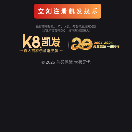
关于尊龙凯时
新闻中心
的解决方案
酒店/写字楼的解决方案
购物中心/展会的解决方案
高